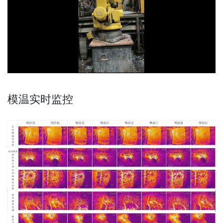
模温实时监控