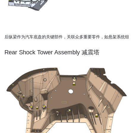
Rear Shock Tower Assembly 减震塔