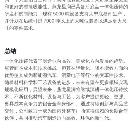
和更好的碰撞吸能性。燕龙星润已具备后底盘一体化压铸的
研发和试制能力，现有 5000 吨设备支持大型底盘件生产，
并计划在后续引进 7000 吨以上的大吨位装备以满足更大尺
寸的零件需求。
总结
一体化压铸代表了制造业向高效、集成化方向发展的趋势。
尽管面临成本和技术挑战，但其在轻量化、降本增效方面的
优势使其成为新能源汽车、消费电子等行业的变革性技术。
随着材料科学和工艺设备的进步，未来有望在更多领域实现
规模化应用，展望未来，燕龙星润将继续深耕一体化压铸技
术，不断优化材料、设备与工艺，为客户提供更轻、更强、
更具成本竞争力的铝合金车身部件。通过持续创新与高品质
交付，公司致力于成为国内外整车厂商值得信赖的长期合作
伙伴，共同推动汽车制造迈向高效、环保的新时代。