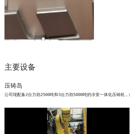
主要设备
压铸岛