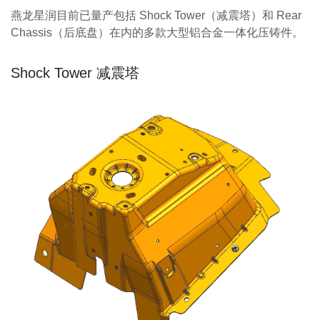
燕龙星润目前已量产包括 Shock Tower（减震塔）和 Rear
Chassis（后底盘）在内的多款大型铝合金一体化压铸件。
Shock Tower 减震塔