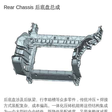
Rear Chassis 后底盘总成
后底盘涉及后纵梁、行李箱槽等众多零件，传统冲压 + 焊接
方式装配复杂、成本偏高。一体化压铸机能将这些结构集成
为一个大型铝合金铸件，既降低装配难度，又带来整体减重