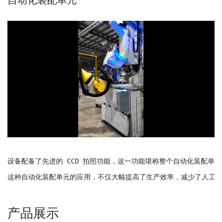
自动化装配单元
设备配备了先进的 CCD 拍照功能，这一功能堪称整个自动化装配单
产品展示