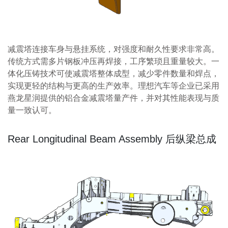
减震塔连接车身与悬挂系统，对强度和耐久性要求非常高。
传统方式需多片钢板冲压再焊接，工序繁琐且重量较大。一
体化压铸技术可使减震塔整体成型，减少零件数量和焊点，
实现更轻的结构与更高的生产效率。理想汽车等企业已采用
燕龙星润提供的铝合金减震塔量产件，并对其性能表现与质
量一致认可。
Rear Longitudinal Beam Assembly 后纵梁总成