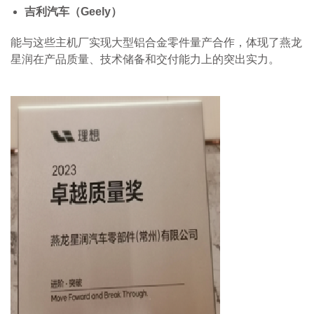
吉利汽车（Geely）
能与这些主机厂实现大型铝合金零件量产合作，体现了燕龙
星润在产品质量、技术储备和交付能力上的突出实力。