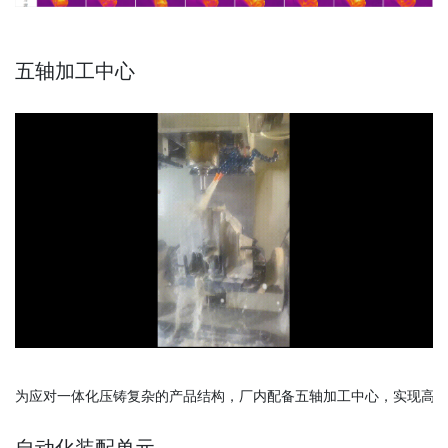
五轴加工中心