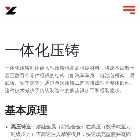
一体化压铸
一体化压铸利用超大型压铸机和高强度材料，将原本由数十
甚至数百个零件组成的结构（如汽车车身、电池包框架、后
底板、副车架等）通过单次压铸工艺直接成型为整体部件。
这种技术减少了传统制造中的多步骤加工和组装需求。
基本原理
高压铸造
：熔融金属（如铝合金）在高压（数千吨至万
吨级压力）下高速注入精密模具，快速填充型腔并凝固